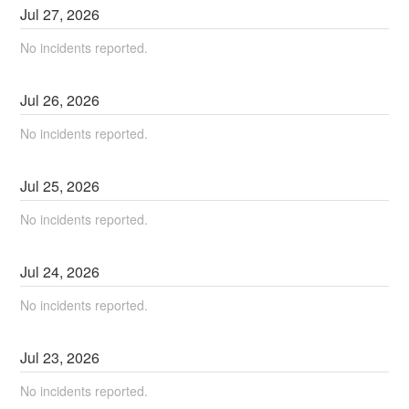
Jul
27
,
2026
No incidents reported.
Jul
26
,
2026
No incidents reported.
Jul
25
,
2026
No incidents reported.
Jul
24
,
2026
No incidents reported.
Jul
23
,
2026
No incidents reported.