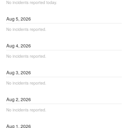
No incidents reported today.
Aug
5
,
2026
No incidents reported.
Aug
4
,
2026
No incidents reported.
Aug
3
,
2026
No incidents reported.
Aug
2
,
2026
No incidents reported.
Aug
1
,
2026