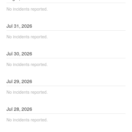
No incidents reported.
Jul
31
,
2026
No incidents reported.
Jul
30
,
2026
No incidents reported.
Jul
29
,
2026
No incidents reported.
Jul
28
,
2026
No incidents reported.